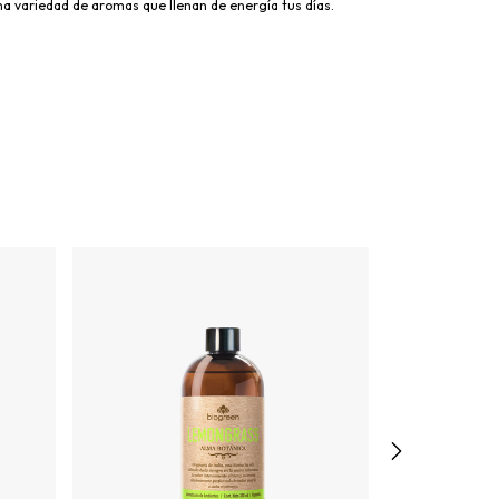
na variedad de aromas que llenan de energía tus días.