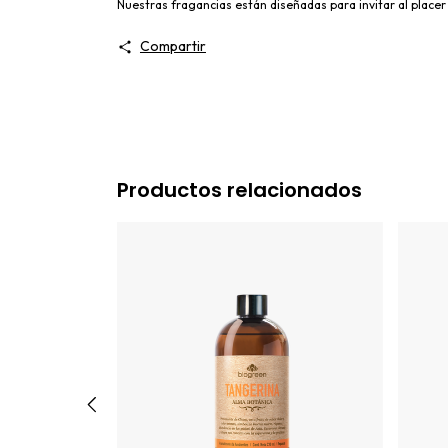
Nuestras fragancias están diseñadas para invitar al place
Compartir
Productos relacionados