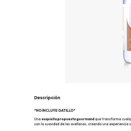
Descripción
*NO INCLUYE GATILLO*
Una
exquisita propuesta gourmand
que transforma cualqu
con la suavidad de las avellanas, creando una experiencia s