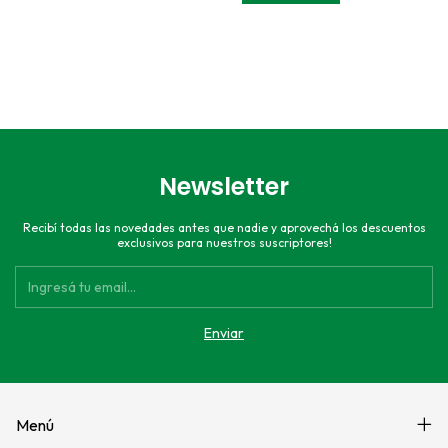
Newsletter
Recibí todas las novedades antes que nadie y aprovechá los descuentos
exclusivos para nuestros suscriptores!
Menú