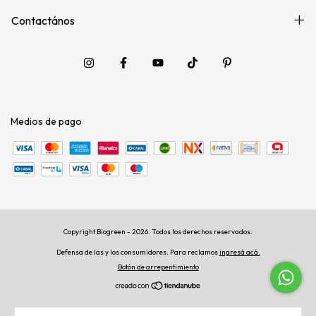
Contactános
Medios de pago
Copyright Biogreen - 2026. Todos los derechos reservados.
Defensa de las y los consumidores. Para reclamos
ingresá acá.
Botón de arrepentimiento