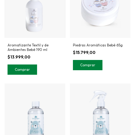
Aromatizante Textil y de
Piedras Aromáticas Bebé 65g
Ambientes Bebé 190 ml
$15.799,00
$13.999,00