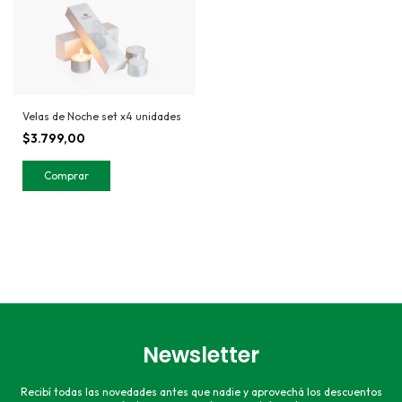
Velas de Noche set x4 unidades
$3.799,00
Newsletter
Recibí todas las novedades antes que nadie y aprovechá los descuentos