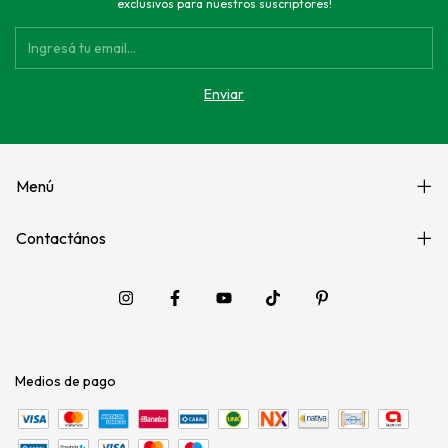
exclusivos para nuestros suscriptores!
Menú
Contactános
Medios de pago