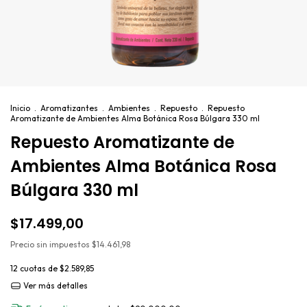
Inicio
.
Aromatizantes
.
Ambientes
.
Repuesto
.
Repuesto
Aromatizante de Ambientes Alma Botánica Rosa Búlgara 330 ml
Repuesto Aromatizante de
Ambientes Alma Botánica Rosa
Búlgara 330 ml
$17.499,00
Precio sin impuestos
$14.461,98
12
cuotas de
$2.589,85
Ver más detalles