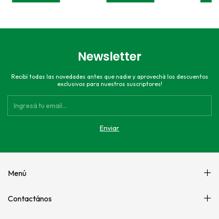
Newsletter
Recibí todas las novedades antes que nadie y aprovechá los descuentos
exclusivos para nuestros suscriptores!
Menú
Contactános