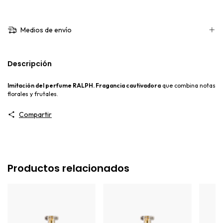
Medios de envío
Descripción
Imitación del perfume RALPH. F
ragancia cautivadora
que combina notas
florales y frutales.
Compartir
Productos relacionados