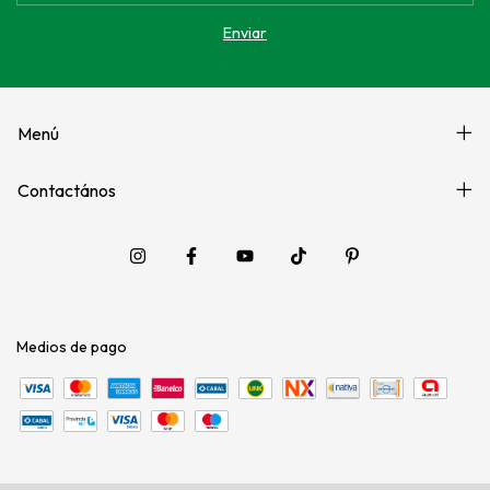
Menú
Contactános
Medios de pago