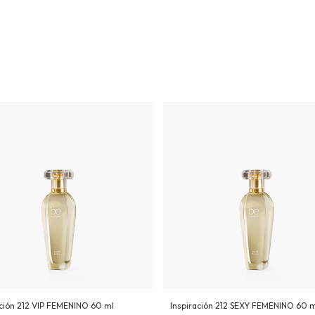
ación 212 VIP FEMENINO 60 ml
Inspiración 212 SEXY FEMENINO 60 m