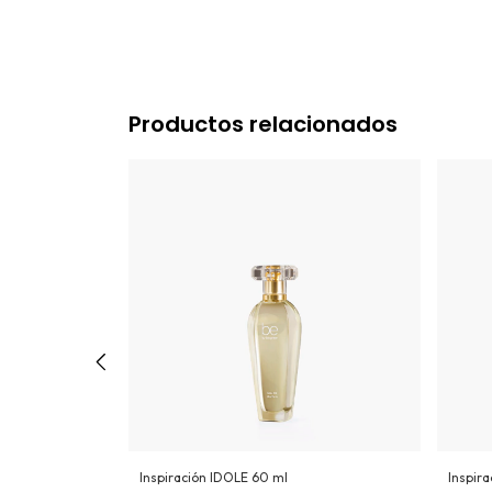
Productos relacionados
Inspiración IDOLE 60 ml
Inspir