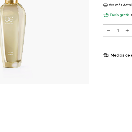
Ver más detal
Envío gratis
Medios de 