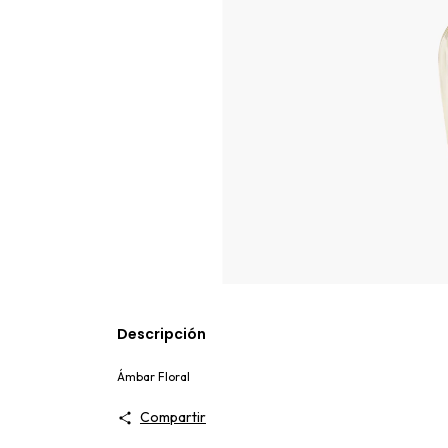
Descripción
Ámbar Floral
Compartir