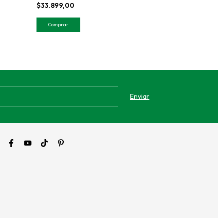
$33.899,00
$33.899,00