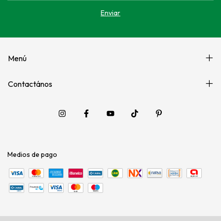
Menú
Contactános
Medios de pago