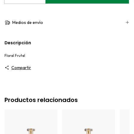
Medios de envío
Descripción
Floral Frutal
Compartir
Productos relacionados