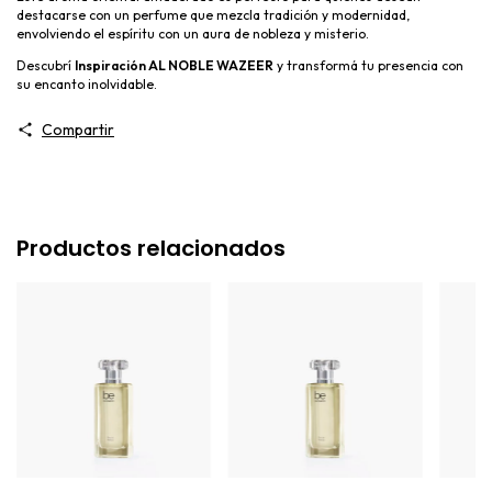
destacarse con un perfume que mezcla tradición y modernidad,
envolviendo el espíritu con un aura de nobleza y misterio.
Descubrí
Inspiración AL NOBLE WAZEER
y transformá tu presencia con
su encanto inolvidable.
Compartir
Productos relacionados