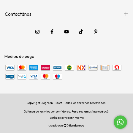
Contactános
Medios de pago
Copyright Biogreen - 2026. Todos los derechos reservados.
Defensa de las y los consumidores. Para reclamos
ingresá acá.
Botón de arrepentimiento