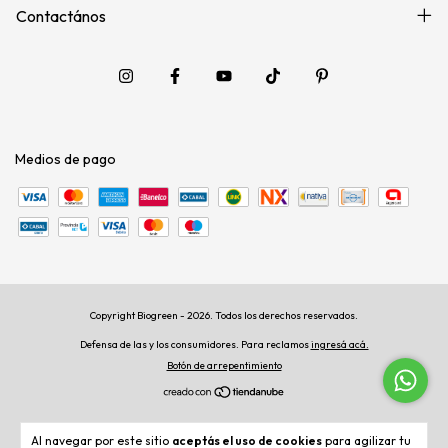
Contactános
Medios de pago
Copyright Biogreen - 2026. Todos los derechos reservados.
Defensa de las y los consumidores. Para reclamos
ingresá acá.
Botón de arrepentimiento
Al navegar por este sitio
aceptás el uso de cookies
para agilizar tu