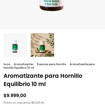
Inicio
.
Aromatizantes
.
Esencias para Hornillo
.
Aromatizante para
Hornillo Equilibrio 10 ml
Aromatizante para Hornillo
Equilibrio 10 ml
$9.999,00
Precio sin impuestos
$8.263,64