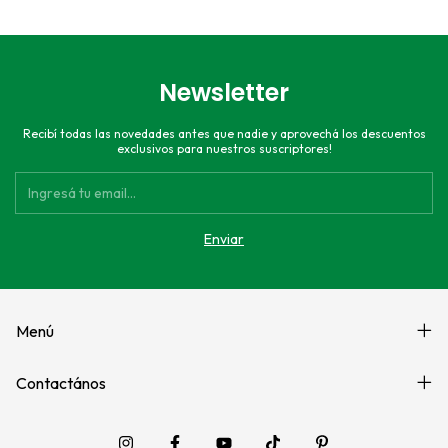
Newsletter
Recibí todas las novedades antes que nadie y aprovechá los descuentos
exclusivos para nuestros suscriptores!
Menú
Contactános